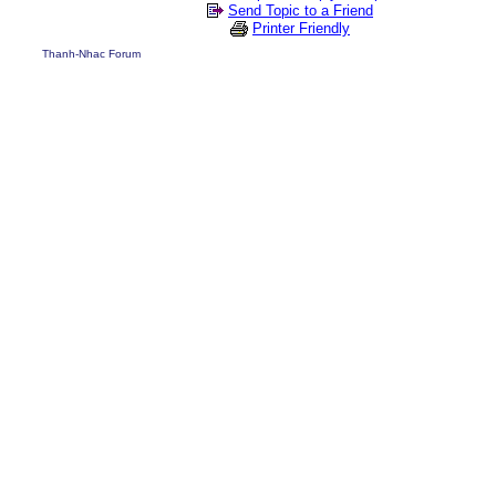
Send Topic to a Friend
Printer Friendly
Thanh-Nhac Forum