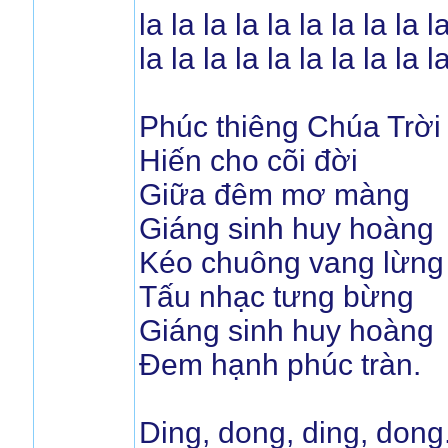
la la la la la la la la la l
la la la la la la la la la l
Phúc thiêng Chúa Trời
Hiến cho cõi đời
Giữa đêm mơ màng
Giáng sinh huy hoàng
Kéo chuông vang lừng
Tấu nhạc tưng bừng
Giáng sinh huy hoàng
Đem hạnh phúc tràn.
Ding, dong, ding, dong