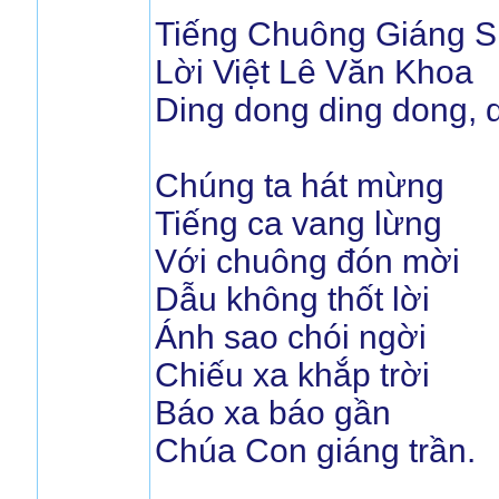
Tiếng Chuông Giáng S
Lời Việt Lê Văn Khoa
Ding dong ding dong, 
Chúng ta hát mừng
Tiếng ca vang lừng
Với chuông đón mời
Dẫu không thốt lời
Ánh sao chói ngời
Chiếu xa khắp trời
Báo xa báo gần
Chúa Con giáng trần.