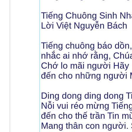
Tiếng Chuông Sinh Nh
Lời Việt Nguyễn Bách
Tiếng chuông báo dồn,
nhắc ai nhớ rằng, Chúa
Chớ lo mãi người Hãy 
đến cho những người 
Ding dong ding dong T
Nỗi vui réo mừng Tiến
đến cho thế trần Tin 
Mang thân con người. 