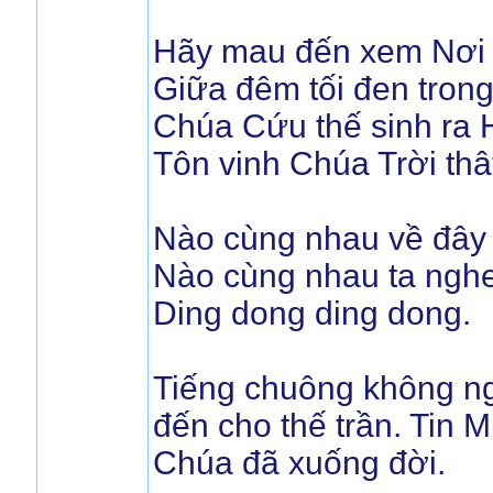
Hãy mau đến xem Nơi
Giữa đêm tối đen tron
Chúa Cứu thế sinh ra H
Tôn vinh Chúa Trời thât
Nào cùng nhau về đây 
Nào cùng nhau ta nghe
Ding dong ding dong.
Tiếng chuông không n
đến cho thế trần. Tin
Chúa đã xuống đời.