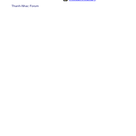
Thanh-Nhac Forum