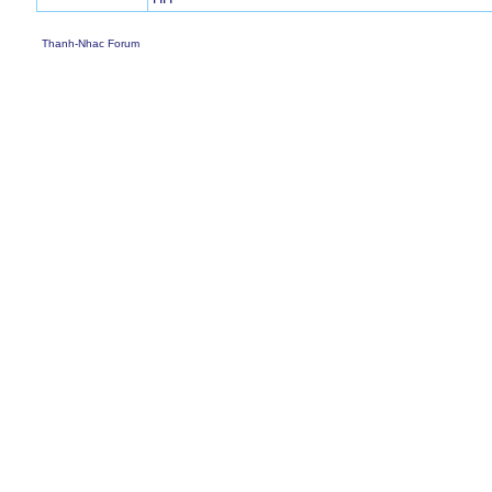
Thanh-Nhac Forum